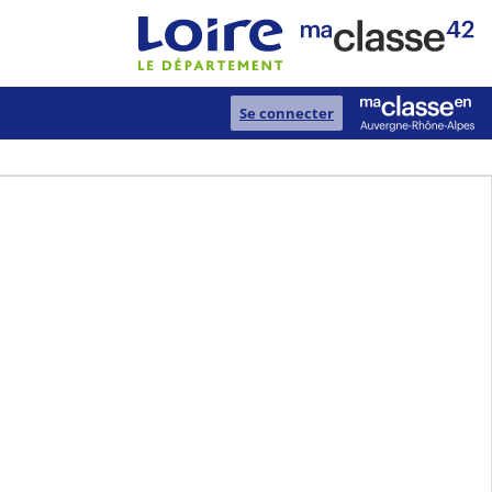
Se connecter