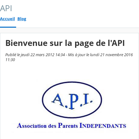
API
Accueil
Blog
Bienvenue sur la page de l'API
Publié le jeudi 22 mars 2012 14:34 - Mis à jour le lundi 21 novembre 2016
11:30