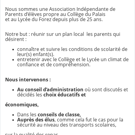
Nous sommes une Association Indépendante de
Parents d’élèves propre au Collège du Palais
et au Lycée du Forez depuis plus de 25 ans.
Notre but : réunir sur un plan local les parents qui
désirent :
connaître et suivre les conditions de scolarité de
leur(s) enfant(s).
entretenir avec le Collège et le Lycée un climat de
confiance et de compréhension.
Nous intervenons :
Au conseil d’administration
où sont discutés et
décidés les
choix éducatifs et
économiques,
Dans les
conseils de classe,
Auprès des élus
, comme cela fut le cas pour la
sécurité au niveau des transports scolaires,
sur la qualité des repas…