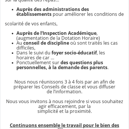
Auprès des administrations des
établissements
pour améliorer les conditions de
scolarité de vos enfants,
Auprès de l’Inspection Académique
,
(augmentation de la Dotation Horaire)
Au
conseil de discipline
où sont traités les cas
difficiles,
Dans le suivi du
foyer socio-éducatif
, les
horaires de car …
Ponctuellement sur
des questions plus
personnelles, à la demande des parents
.
Nous nous réunissons 3 à 4 fois par an afin de
préparer les Conseils de classe et vous diffuser
de l’information.
Nous vous invitons à nous rejoindre si vous souhaitez
agir efficacement, par la
simplicité et la proximité.
Continuons ensemble le travail pour le bien des