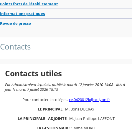
Points forts de l'établissement
Informations pratiques
Revue de presse
Contacts
Contacts utiles
Par Administrateur lepalais, publié le mardi 12 janvier 2010 14:08 - Mis à
jour le mardi 7 juillet 2026 18:13
Pour contacter le collège...
ce.
0420012k@ac-lyon.fr
LE PRINCIPAL
: M. Boris DUCRAY
LA PRINCIPALE - ADJOINTE
: M. Jean-Philippe LAFFONT
LA GESTIONNAIRE :
Mme MOREL