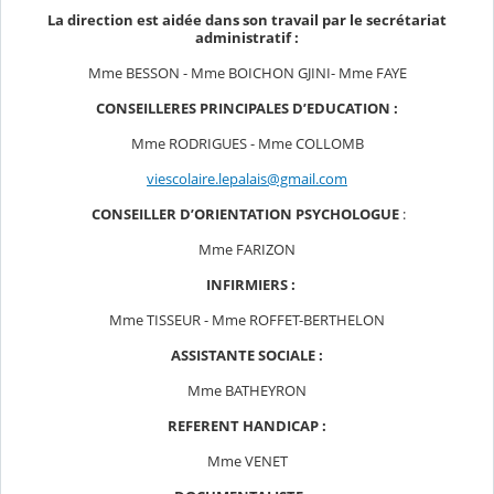
La direction est aidée dans son travail par le secrétariat
administratif :
Mme BESSON - Mme BOICHON GJINI- Mme FAYE
CONSEILLERES PRINCIPALES D’EDUCATION :
Mme RODRIGUES - Mme COLLOMB
viescolaire.lepalais@gmail.com
CONSEILLER D’ORIENTATION PSYCHOLOGUE
:
Mme FARIZON
INFIRMIERS :
Mme TISSEUR - Mme ROFFET-BERTHELON
ASSISTANTE SOCIALE :
Mme BATHEYRON
REFERENT HANDICAP :
Mme VENET