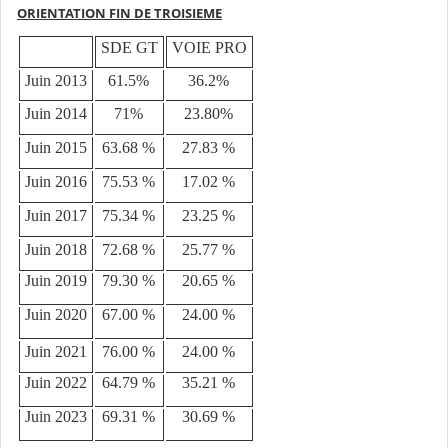
ORIENTATION FIN DE TROISIEME
SDE GT
VOIE PRO
Juin 2013
61.5%
36.2%
Juin 2014
71%
23.80%
Juin 2015
63.68 %
27.83 %
Juin 2016
75.53 %
17.02 %
Juin 2017
75.34 %
23.25 %
Juin 2018
72.68 %
25.77 %
Juin 2019
79.30 %
20.65 %
Juin 2020
67.00 %
24.00 %
Juin 2021
76.00 %
24.00 %
Juin 2022
64.79 %
35.21 %
Juin 2023
69.31 %
30.69 %