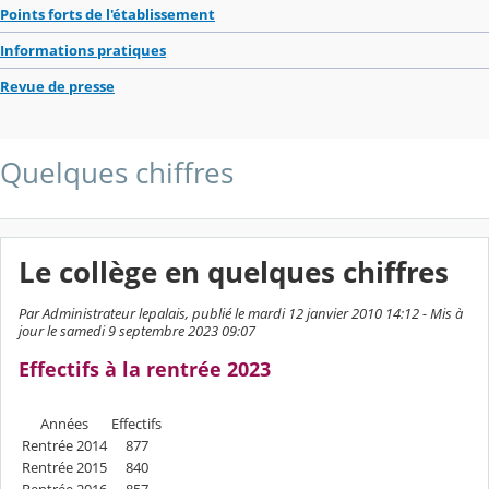
Points forts de l'établissement
Informations pratiques
Revue de presse
Quelques chiffres
Le collège en quelques chiffres
Par Administrateur lepalais, publié le mardi 12 janvier 2010 14:12 - Mis à
jour le samedi 9 septembre 2023 09:07
Effectifs à la rentrée 2023
Années
Effectifs
Rentrée 2014
877
Rentrée 2015
840