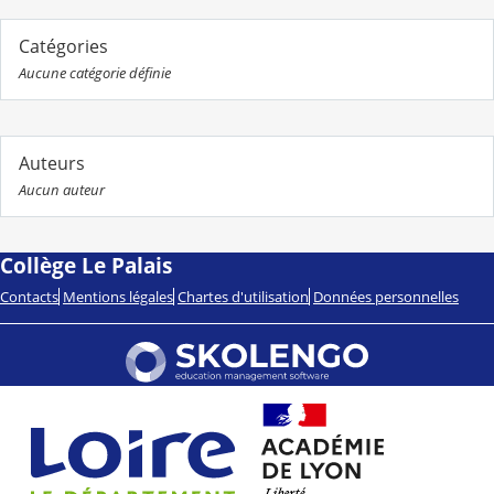
Catégories
Aucune catégorie définie
Auteurs
Aucun auteur
Collège Le Palais
Contacts
Mentions légales
Chartes d'utilisation
Données personnelles