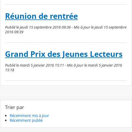
Réunion de rentrée
Publié le jeudi 15 septembre 2016 09:36 - Mis à jour le jeudi 15 septembre
2016 09:39
Grand Prix des Jeunes Lecteurs
Publié le mardi 5 janvier 2016 15:11 - Mis à jour le mardi 5 janvier 2016
15:18
Trier par
Récemment mis à jour
Récemment publié