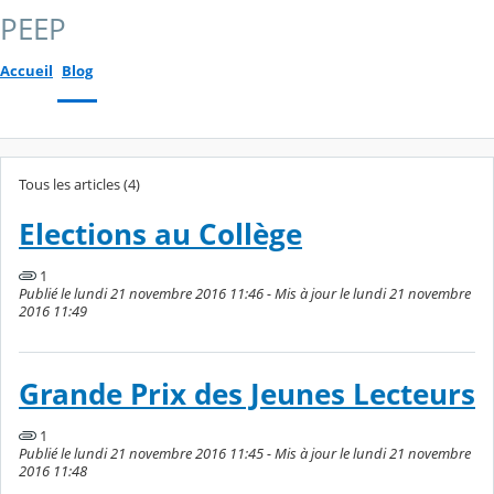
PEEP
Accueil
Blog
Tous les articles (4)
Elections au Collège
1
Publié le lundi 21 novembre 2016 11:46 - Mis à jour le lundi 21 novembre
2016 11:49
Grande Prix des Jeunes Lecteurs
1
Publié le lundi 21 novembre 2016 11:45 - Mis à jour le lundi 21 novembre
2016 11:48